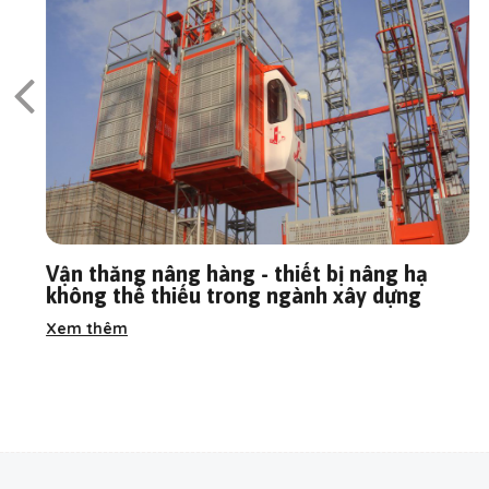
Vận thăng nâng hàng - thiết bị nâng hạ
không thể thiếu trong ngành xây dựng
Xem thêm