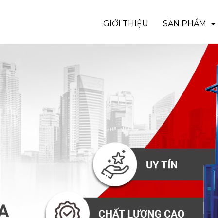
GIỚI THIỆU
SẢN PHẨM