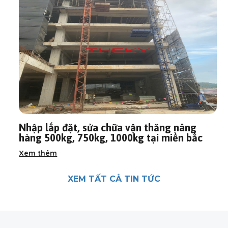
Nhập lắp đặt, sửa chữa vận thăng nâng
hàng 500kg, 750kg, 1000kg tại miền bắc
Xem thêm
XEM TẤT CẢ TIN TỨC