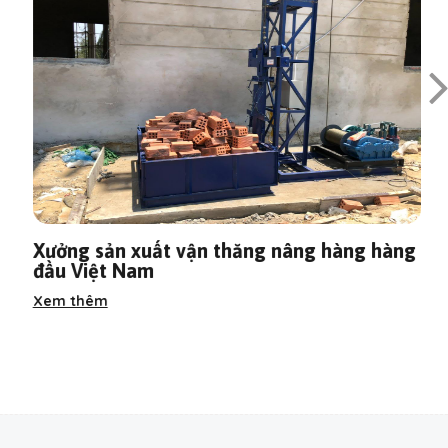
Xưởng sản xuất vận thăng nâng hàng hàng
đầu Việt Nam
Xem thêm