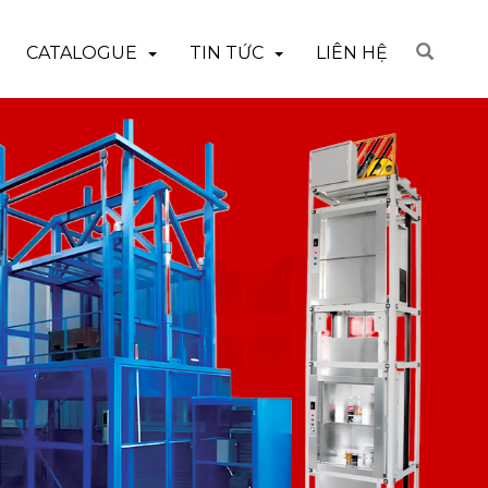
CATALOGUE
TIN TỨC
LIÊN HỆ