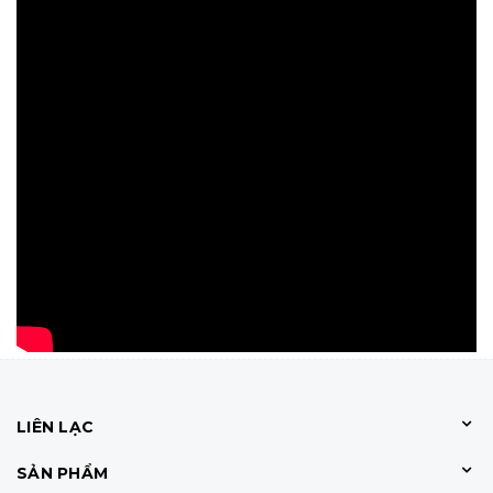
LIÊN LẠC
SẢN PHẨM