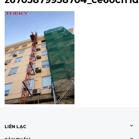
LIÊN LẠC