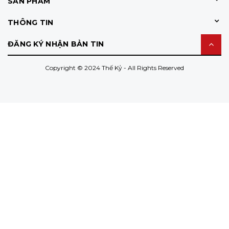
SẢN PHẨM
THÔNG TIN
ĐĂNG KÝ NHẬN BẢN TIN
Copyright © 2024 Thế Kỷ - All Rights Reserved