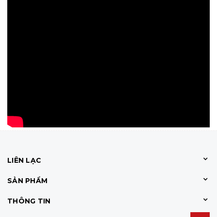
LIÊN LẠC
SẢN PHẨM
THÔNG TIN