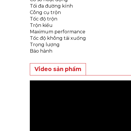
Tối đa đường kính
Công cụ trộn
Tốc độ trộn
Trộn kiểu
Maximum performance
Tốc độ không tải xuống
Trọng lượng
Bảo hành
Video sản phẩm