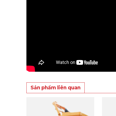
Sản phẩm liên quan