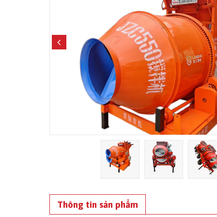
Thông tin sản phẩm