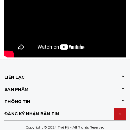
LIÊN LẠC
SẢN PHẨM
THÔNG TIN
ĐĂNG KÝ NHẬN BẢN TIN
Copyright © 2024 Thế Kỷ - All Rights Reserved