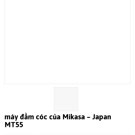
máy đầm cóc của Mikasa – Japan
MT55