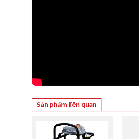
Sản phẩm liên quan