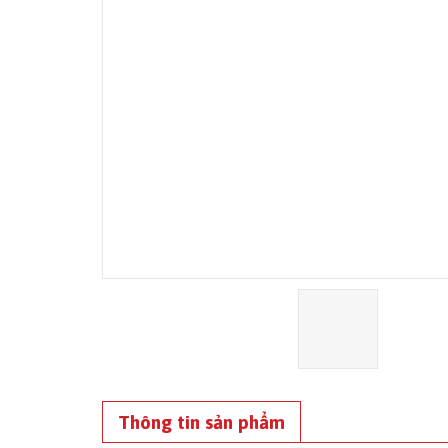
Thông tin sản phẩm