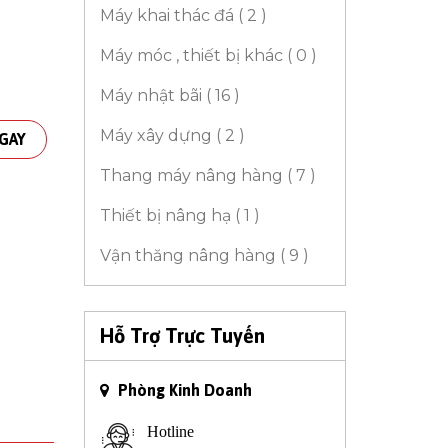
Máy khai thác đá ( 2 )
Máy móc , thiết bị khác ( 0 )
Máy nhật bãi ( 16 )
Máy xây dựng ( 2 )
GAY
Thang máy nâng hàng ( 7 )
Thiết bị nâng hạ ( 1 )
Vận thăng nâng hàng ( 9 )
Hỗ Trợ Trực Tuyến
Phòng Kinh Doanh
Hotline