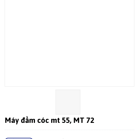
Máy đầm cóc mt 55, MT 72