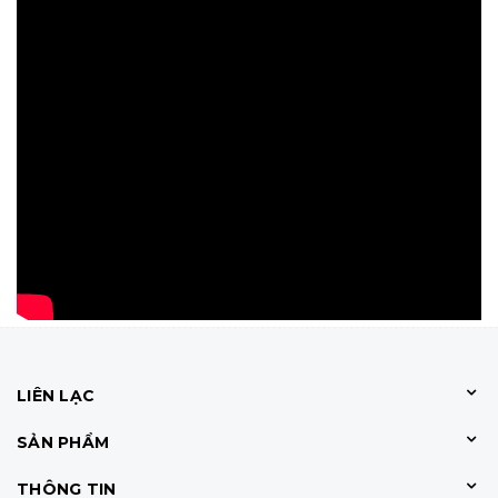
LIÊN LẠC
SẢN PHẨM
THÔNG TIN