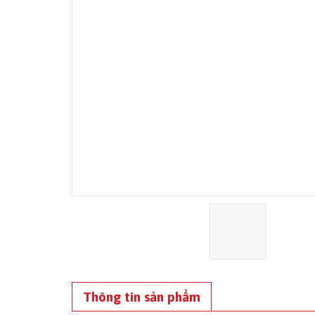
Thông tin sản phẩm