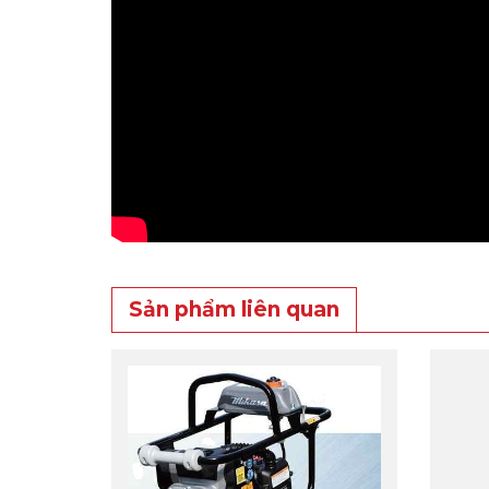
Sản phẩm liên quan