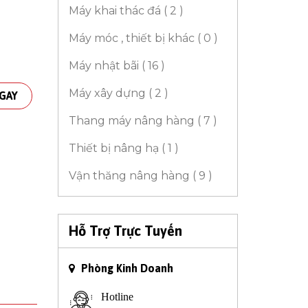
Máy khai thác đá ( 2 )
Máy móc , thiết bị khác ( 0 )
Máy nhật bãi ( 16 )
Máy xây dựng ( 2 )
GAY
Thang máy nâng hàng ( 7 )
Thiết bị nâng hạ ( 1 )
Vận thăng nâng hàng ( 9 )
Hỗ Trợ Trực Tuyến
Phòng Kinh Doanh
Hotline