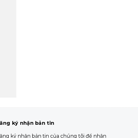
ăng ký nhận bản tin
ăng ký nhận bản tin của chúng tôi để nhận