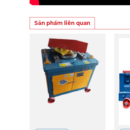
Sản phẩm liên quan