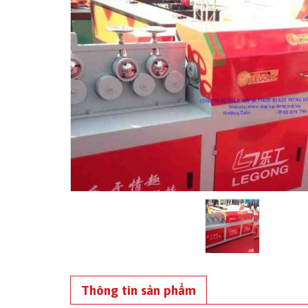
Thông tin sản phẩm