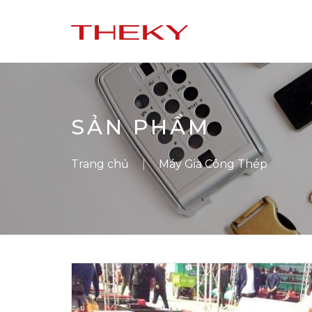
SẢN PHẨM
Trang chủ
Máy Gia Công Thép