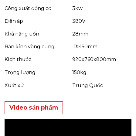
Công xuất động cơ
3kw
Điện áp
380V
Khả năng uốn
28mm
Bán kính vòng cung
R>150mm
Kích thước
920x760x800mm
Trọng lượng
150kg
Xuất xứ
Trung Quốc
Video sản phẩm