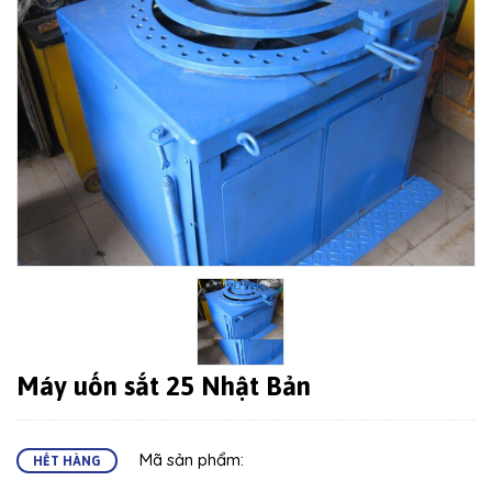
Máy uốn sắt 25 Nhật Bản
Mã sản phẩm:
HẾT HÀNG