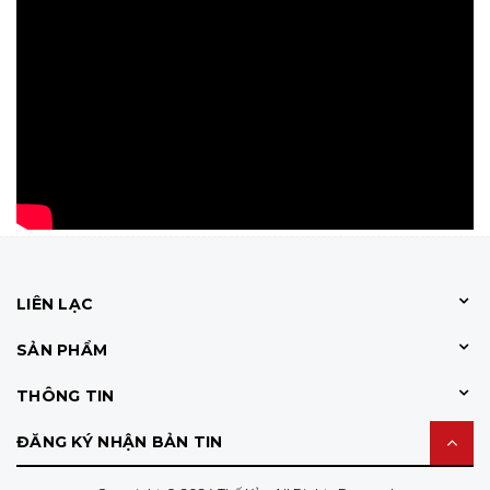
LIÊN LẠC
SẢN PHẨM
THÔNG TIN
ĐĂNG KÝ NHẬN BẢN TIN