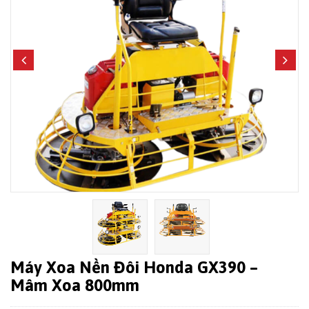
Máy Xoa Nền Đôi Honda GX390 –
Mâm Xoa 800mm