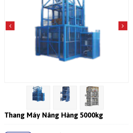
Thang Máy Nâng Hàng 5000kg