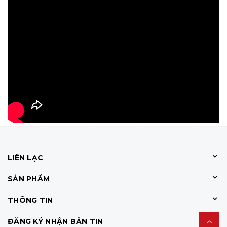
LIÊN LẠC
SẢN PHẨM
THÔNG TIN
ĐĂNG KÝ NHẬN BẢN TIN