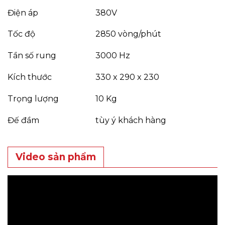
Điện áp
380V
Tốc độ
2850 vòng/phút
Tần số rung
3000 Hz
Kích thước
330 x 290 x 230
Trọng lượng
10 Kg
Đế đầm
tùy ý khách hàng
Video sản phẩm