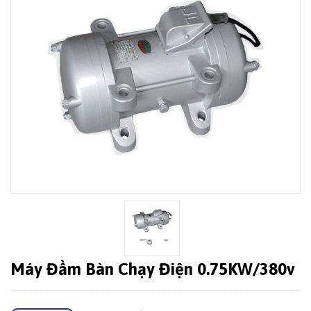
Máy Đầm Bàn Chạy Điện 0.75KW/380v