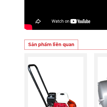
Sản phẩm liên quan