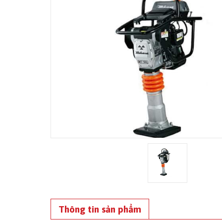
Thông tin sản phẩm