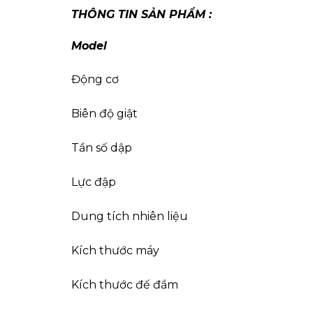
THÔNG TIN SẢN PHẨM :
Model
Động cơ
Biên độ giật
Tần số dập
Lực đập
Dung tích nhiên liệu
Kích thước máy
Kích thước đế đầm