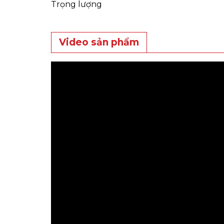
Trọng lượng
Video sản phẩm